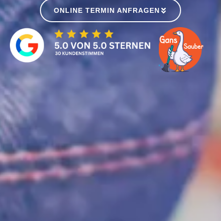
ONLINE TERMIN ANFRAGEN